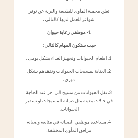
تعلن محمية المأوى للطبيعة والبرية عن توفر
شواغر للعمل لديها كالتالي .
1- موظفي رعاية حيوان
حيث ستكون المهام كالتالي:
1. اطعام الحيوانات وتجهيز الغذاء بشكل يومي .
2. العناية بمسيجات الحيوانات وتفقدهم بشكل
دوري .
3. نقل الحيوانات من مسيج الى اخر عند الحاجة
في حالات معينة مثل صيانة المسيجات او تسفير
الحيوانات.
4. مساعدة موظفي الصيانة في متابعة وصيانة
مرافق المأوى المختلفة.