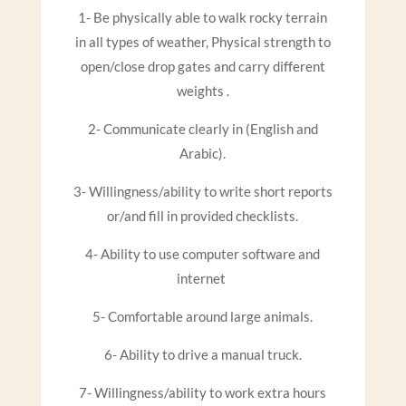
1- Be physically able to walk rocky terrain
in all types of weather, Physical strength to
open/close drop gates and carry different
weights .
2- Communicate clearly in (English and
Arabic).
3- Willingness/ability to write short reports
or/and fill in provided checklists.
4- Ability to use computer software and
internet
5- Comfortable around large animals.
6- Ability to drive a manual truck.
7- Willingness/ability to work extra hours