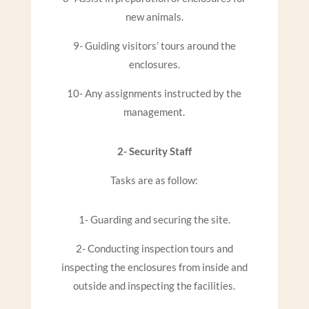
new animals.
9- Guiding visitors’ tours around the
enclosures.
10- Any assignments instructed by the
management.
2- Security Staff
Tasks are as follow:
1- Guarding and securing the site.
2- Conducting inspection tours and
inspecting the enclosures from inside and
outside and inspecting the facilities.