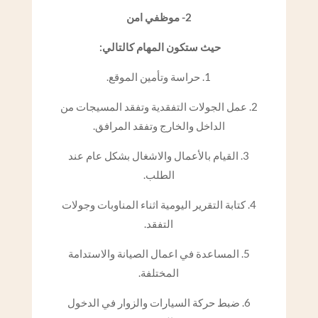
2- موظفي امن
حيث ستكون المهام كالتالي:
1. حراسة وتأمين الموقع.
2. عمل الجولات التفقدية وتفقد المسيجات من
الداخل والخارج وتفقد المرافق.
3. القيام بالأعمال والاشغال بشكل عام عند
الطلب.
4. كتابة التقرير اليومية اثناء المناوبات وجولات
التفقد.
5. المساعدة في اعمال الصيانة والاستدامة
المختلفة.
6. ضبط حركة السيارات والزوار في الدخول