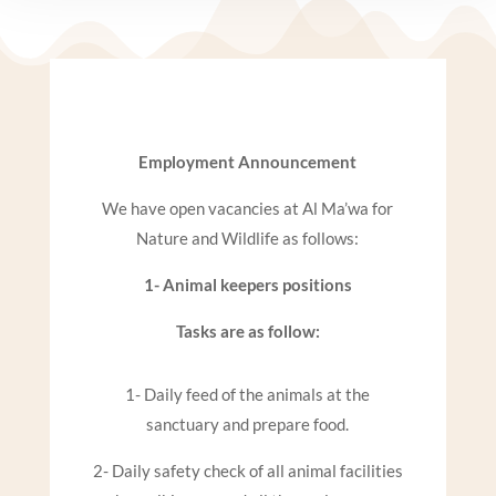
Employment Announcement
We have open vacancies at Al Ma’wa for
Nature and Wildlife as follows:
1- Animal keepers positions
Tasks are as follow:
1- Daily feed of the animals at the
sanctuary and prepare food.
2- Daily safety check of all animal facilities