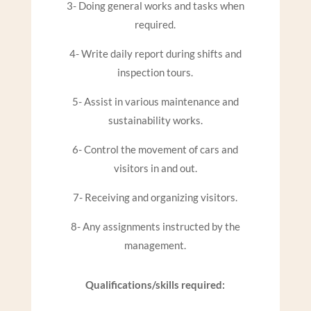
3- Doing general works and tasks when
required.
4- Write daily report during shifts and
inspection tours.
5- Assist in various maintenance and
sustainability works.
6- Control the movement of cars and
visitors in and out.
7- Receiving and organizing visitors.
8- Any assignments instructed by the
management.
Qualifications/skills required: