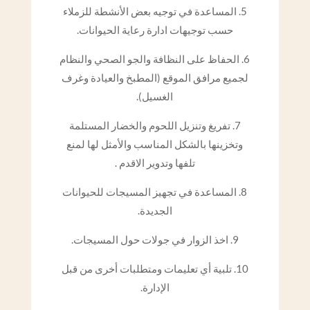
5. المساعدة في توجيه بعض الأنشطة للزملاء
حسب توجيهات ادارة رعاية الحيوانات.
6. الحفاظ على النظافة والجو الصحي والنظام
لجميع مرافق الموقع (المطبخ والعيادة وغرف
الغسيل).
7. تفريغ وتنزيل اللحوم والخضار المستلمة
وتخزينها بالشكل المناسب والأمثل لها لمنع
تلفها وتدوير الاقدم .
8. المساعدة في تجهيز المسيجات للحيوانات
الجديدة.
9. اخذ الزوار في جولات حول المسيجات.
10. تلبية أي تعليمات ومتطلبات أخرى من قبل
الإدارة.