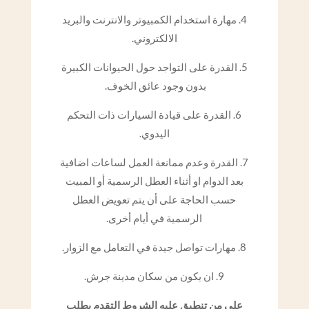
4. مهارة استخدام الكمبيوتر والانترنت والبريد
الالكتروني.
5. القدرة على التواجد حول الحيوانات الكبيرة
بدون وجود عائق الخوف.
6. القدرة على قيادة السيارات ذات التحكم
اليدوي.
7. القدرة وعدم ممانعة العمل لساعات اضافية
بعد الدوام او أثناء العطل الرسمية أو المبيت
حسب الحاجة على أن يتم تعويض العطل
الرسمية في أيام أخرى.
8. مهارات تواصل جيدة في التعامل مع الزوار.
9. ان يكون من سكان مدينة جرش.
على من تنطبق عليه الشروط التقدم بطلب