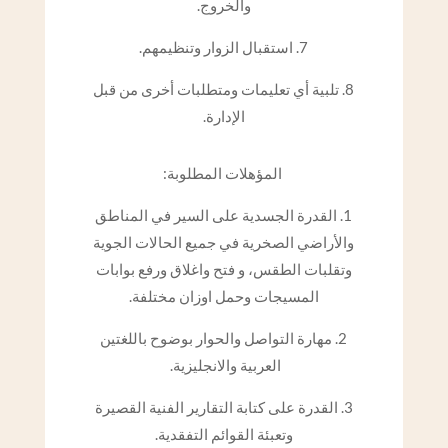
والخروج.
7. استقبال الزوار وتنظيمهم.
8. تلبية أي تعليمات ومتطلبات أخرى من قبل
الإدارة.
المؤهلات المطلوبة:
1. القدرة الجسدية على السير في المناطق
والأراضي الصخرية في جميع الحالات الجوية
وتقلبات الطقس، و فتح واغلاق ورفع بوابات
المسيجات وحمل اوزان مختلفة.
2. مهارة التواصل والحوار بوضوح باللغتين
العربية والانجليزية.
3. القدرة على كتابة التقارير الفنية القصيرة
وتعبئة القوائم التفقدية.